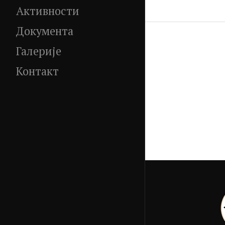
Активности
Документа
Галерије
Контакт