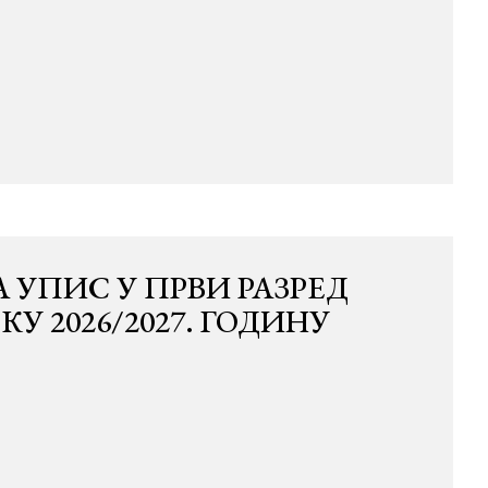
 УПИС У ПРВИ РАЗРЕД
 2026/2027. ГОДИНУ