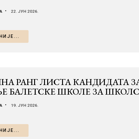
А
22. ЈУН 2026.
ИЈЕ...
НА РАНГ ЛИСТА КАНДИДАТА ЗА
Е БАЛЕТСКЕ ШКОЛЕ ЗА ШКОЛСКУ
А
19. ЈУН 2026.
ИЈЕ...