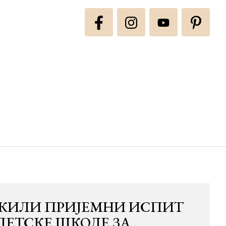
ОЖИЛИ ПРИЈЕМНИ ИСПИТ
АЛЕТСКЕ ШКОЛЕ ЗА