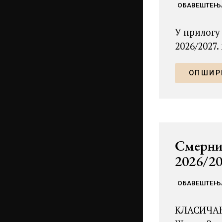
ОБАВЕШТЕЊ
У прилогу
2026/2027.
ОПШИРН
Смерниц
2026/20
ОБАВЕШТЕЊ
КЛАСИЧАН 