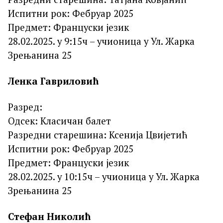
Испитни рок: Фебруар 2025
Предмет: Француски језик
28.02.2025. у 9:15ч – учионица у Ул. Жарка
Зрењанина 25
Ленка Гавриловић
Разред:
Одсек: Класичан балет
Разредни старешина: Ксенија Цвијетић
Испитни рок: Фебруар 2025
Предмет: Француски језик
28.02.2025. у 10:15ч – учионица у Ул. Жарка
Зрењанина 25
Стефан Николић