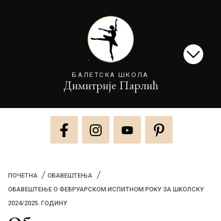
БАЛЕТСКА ШКОЛА
Димитрије Парлић
ПОЧЕТНА
ОБАВЕШТЕЊА
ОБАВЕШТЕЊЕ О ФЕБРУАРСКОМ ИСПИТНОМ РОКУ ЗА ШКОЛСКУ
(CURRENT)
2024/2025. ГОДИНУ