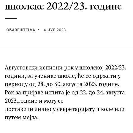
школске 2022/23. године
ОБАВЕШТЕЊА
4. ЈУЛ 2023.
Августовски испитни рок у школској 2022/23.
години, за ученике школе, ће се одржати у
периоду од 28. до 30. августа 2023. године.
Рок за пријаве испита је од 22. до 24. августа
2023.године и могу се
доставити лично у секретаријату школе или
путем мејла.